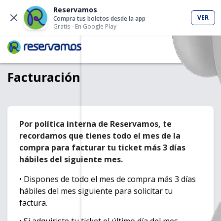
Reservamos
VER
Compra tus boletos desde la app
Gratis
- En Google Play
Facturación
Por política interna de Reservamos, te
recordamos que tienes todo el mes de la
compra para facturar tu ticket más 3 días
hábiles del siguiente mes.
• Dispones de todo el mes de compra más 3 días
hábiles del mes siguiente para solicitar tu
factura.